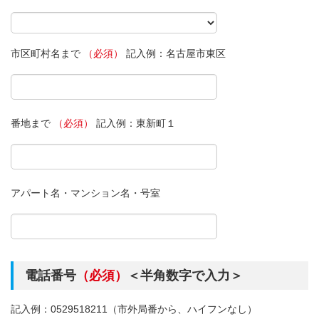
市区町村名まで
（必須）
記入例：名古屋市東区
番地まで
（必須）
記入例：東新町１
アパート名・マンション名・号室
電話番号
（必須）
＜半角数字で入力＞
記入例：0529518211（市外局番から、ハイフンなし）