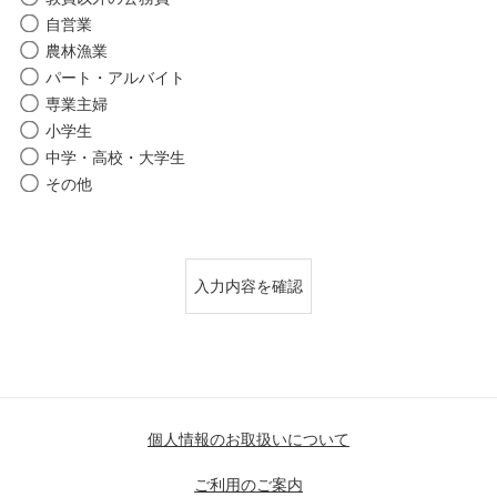
自営業
農林漁業
パート・アルバイト
専業主婦
小学生
中学・高校・大学生
その他
個人情報のお取扱いについて
ご利用のご案内