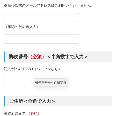
※携帯端末のメールアドレスはご利用いただけません。
（確認のため再入力）
郵便番号
（必須）
＜半角数字で入力＞
記入例：4618680（ハイフンなし）
ご住所＜全角で入力＞
都道府県まで
（必須）