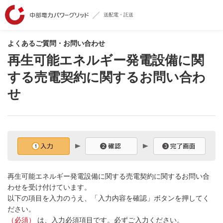
送配電・託送
よくあるご質問・お問い合わせ
再生可能エネルギー発電設備に関
する売電契約に関するお問い合わ
せ
再生可能エネルギー発電設備に関する売電契約に関するお問い合
わせを受け付けています。
以下の項目を入力のうえ、「入力内容を確認」ボタンを押してく
ださい。
（必須）
は、入力必須項目です。必ずご入力ください。