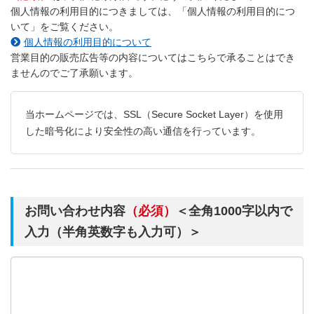
個人情報の利用目的につきましては、「個人情報の利用目的につ
いて」をご覧ください。
個人情報の利用目的について
営業目的の販売広告等の内容についてはこちらで承ることはでき
ませんのでご了承願います。
当ホームページでは、SSL（Secure Socket Layer）を使用
した暗号化により安全性の高い通信を行っています。
お問い合わせ内容
（必須）
＜全角1000字以内で
入力（半角英数字も入力可）＞