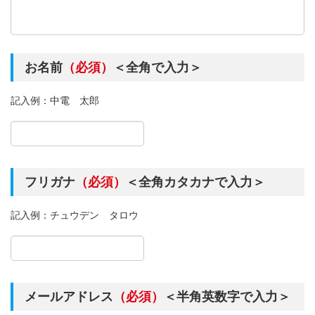
お名前
（必須）
＜全角で入力＞
記入例：中電 太郎
フリガナ
（必須）
＜全角カタカナで入力＞
記入例：チュウデン タロウ
メールアドレス
（必須）
＜半角英数字で入力＞